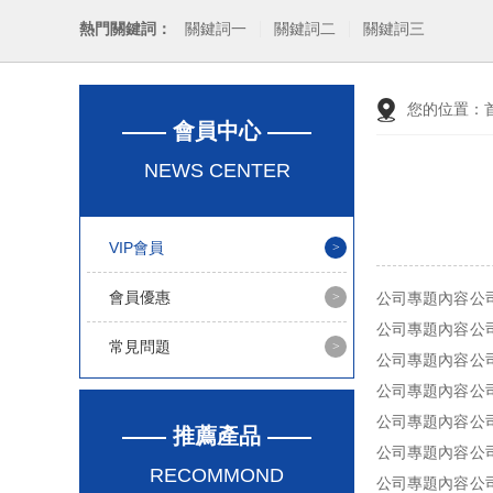
熱門關鍵詞：
關鍵詞一
關鍵詞二
關鍵詞三
您的位置：
—— 會員中心 ——
NEWS CENTER
VIP會員
會員優惠
公司專題內容公
公司專題內容公
常見問題
公司專題內容公
公司專題內容公
公司專題內容公
—— 推薦產品 ——
公司專題內容公
RECOMMOND
公司專題內容公