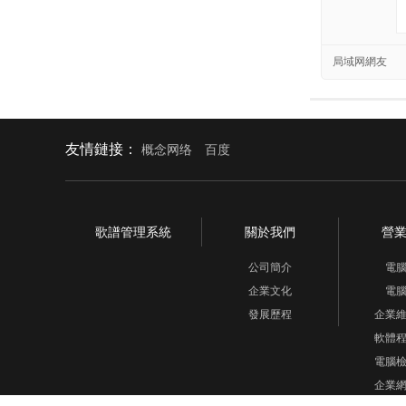
局域网網友
友情鏈接：
概念网络
百度
歌譜管理系統
關於我們
營
公司簡介
電
企業文化
電
發展歷程
企業
軟體
電腦
企業