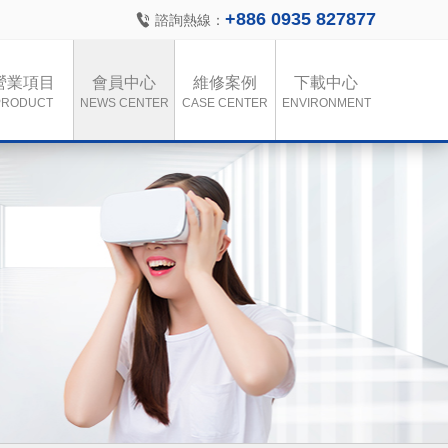
+886 0935 827877
諮詢熱線：
營業項目
會員中心
維修案例
下載中心
PRODUCT
NEWS CENTER
CASE CENTER
ENVIRONMENT