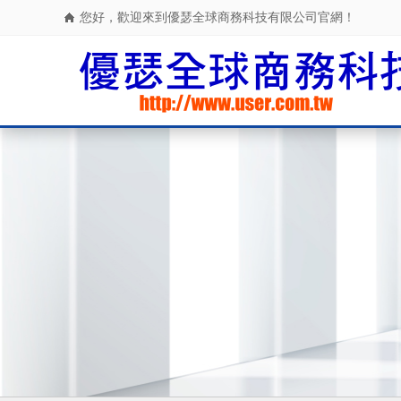
您好，歡迎來到優瑟全球商務科技有限公司官網！