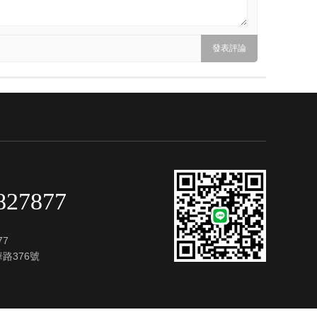
827877
77
路376號