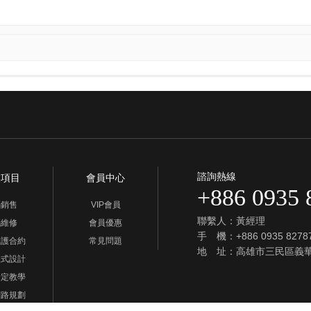
諮詢熱線
業項目
會員中心
+886 0935 
腦銷售
VIP會員
聯繫人：黃經理
腦維修
會員優惠
手 機：+886 0935 8278
維護合約
常見問題
地 址：高雄市三民區義華
程式設計
檢定教學
網路規劃