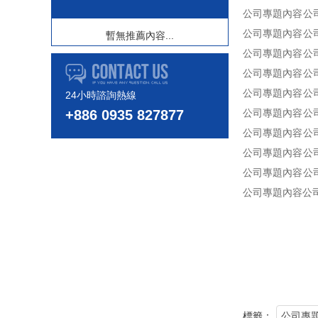
公司專題內容公
公司專題內容公
暫無推薦內容...
公司專題內容公
公司專題內容公
公司專題內容公
24小時諮詢熱線
+886 0935 827877
公司專題內容公
公司專題內容公
公司專題內容公
公司專題內容公
公司專題內容公
標籤：
公司專